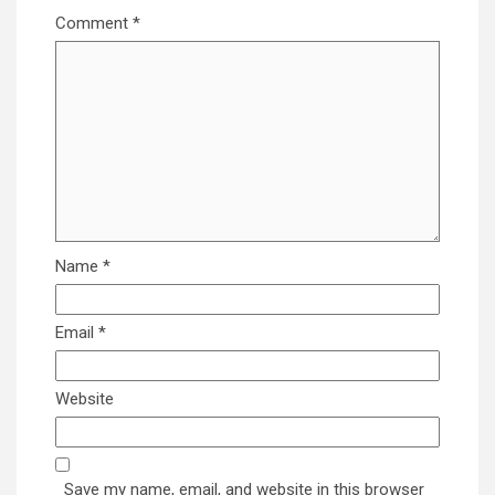
Comment
*
Name
*
Email
*
Website
Save my name, email, and website in this browser