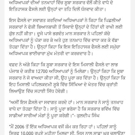
ਅਧਿਆਪਕਾਂ ਦੀਆਂ ਤਨਖਾਹਾਂ ਵਿੱਚ ਸੂਬਾ ਸਰਕਾਰ ਵੱਲੋਂ ਕੀਤੇ ਵਾਧੇ ਦੇ
ਇਤਿਹਾਸਕ ਫੈਸਲੇ ਲਈ ਉਨ੍ਹਾਂ ਦਾ ਤਹਿ ਦਿਲੋਂ ਧੰਨਵਾਦ ਕੀਤਾ।
ਇਸ ਫੈਸਲੇ ਦਾ ਸਵਾਗਤ ਕਰਦਿਆਂ ਅਧਿਆਪਕਾਂ ਨੇ ਕਿਹਾ ਕਿ ਪਿਛਲੀਆਂ
ਸਰਕਾਰਾਂ ਨੇ ਫੋਕੀ ਬਿਆਨਬਾਜ਼ੀ ਤੋਂ ਸਿਵਾਏ ਉਨ੍ਹਾਂ ਦੇ ਹਿੱਤਾਂ ਦੀ ਰਾਖੀ ਲਈ
ਕੁੱਝ ਨਹੀਂ ਕੀਤਾ। ਦੂਜੇ ਪਾਸੇ ਭਗਵੰਤ ਮਾਨ ਸਰਕਾਰ ਨੇ ਪਹਿਲਾਂ ਕੱਚੇ
ਅਧਿਆਪਕਾਂ ਨੂੰ ਪੱਕਾ ਕਰ ਕੇ ਅਤੇ ਹੁਣ ਤਨਖ਼ਾਹ ਵਿੱਚ ਵਾਧਾ ਕਰ ਕੇ ਵੱਡਾ
ਤੋਹਫ਼ਾ ਦਿੱਤਾ ਹੈ। ਉਨ੍ਹਾਂ ਕਿਹਾ ਕਿ ਇਸ ਇਤਿਹਾਸਕ ਫੈਸਲੇ ਲਈ ਸਮੁੱਚਾ
ਅਧਿਆਪਕ ਭਾਈਚਾਰਾ ਮੁੱਖ ਮੰਤਰੀ ਦਾ ਕਰਜ਼ਦਾਰ ਹੈ।
ਵਫ਼ਦ ਨੇ ਅੱਗੇ ਕਿਹਾ ਕਿ ਸੂਬਾ ਸਰਕਾਰ ਦੇ ਇਸ ਮਿਸਾਲੀ ਫੈਸਲੇ ਦਾ ਲਾਭ
ਪੰਜਾਬ ਦੇ ਕਰੀਬ 12700 ਅਧਿਆਪਕਾਂ ਨੂੰ ਮਿਲੇਗਾ। ਉਨ੍ਹਾਂ ਕਿਹਾ ਕਿ ਸੂਬਾ
ਸਰਕਾਰ ਨੇ ਜੋ ਵਾਅਦਾ ਕੀਤਾ ਸੀ, ਉਹ ਪੂਰਾ ਕਰ ਦਿੱਤਾ ਹੈ। ਉਨ੍ਹਾਂ ਕਿਹਾ ਕਿ
ਇਹ ਮਿਸਾਲੀ ਪਹਿਲਕਦਮੀ ਸੂਬੇ ਵਿੱਚ ਸਿੱਖਿਆ ਦੇ ਖੇਤਰ ਵਿੱਚ ਕ੍ਰਾਂਤੀ
ਲਿਆਉਣ ਵਿੱਚ ਸਹਾਈ ਸਿੱਧ ਹੋਵੇਗੀ।
“ਅਸੀਂ ਇਸ ਫ਼ੈਸਲੇ ਦਾ ਸਵਾਗਤ ਕਰਦੇ ਹਾਂ। ਮਾਨ ਸਰਕਾਰ ਨੇ ਸਾਨੂੰ ਤਨਖਾਹ
ਵਾਧੇ ਦਾ ਤੋਹਫ਼ਾ ਦਿੱਤਾ ਹੈ। ਸਾਨੂੰ ਪੂਰਾ ਭਰੋਸਾ ਹੈ ਕਿ ਸਰਕਾਰ ਭਵਿੱਖ ਵਿੱਚ
ਸਾਡੀਆਂ ਸਾਰੀਆਂ ਮੰਗਾਂ ਨੂੰ ਪੂਰਾ ਕਰੇਗੀ।”- ਕੁਲਦੀਪ ਸਿੰਘ
“ਮੈਂ 2006 ਤੋਂ ਇੱਕ ਅਧਿਆਪਕ ਵਜੋਂ ਕੰਮ ਕਰ ਰਿਹਾ ਹਾਂ। ਪਹਿਲਾਂ ਸਾਨੂੰ
ਸਿਰਫ 10,000 ਰੁਪਏ ਮਹੀਨਾ ਮਿਲਦਾ ਸੀ, ਜਿਸ ਨਾਲ ਸਾਡਾ ਘਰ ਚਲਾਉਣਾ