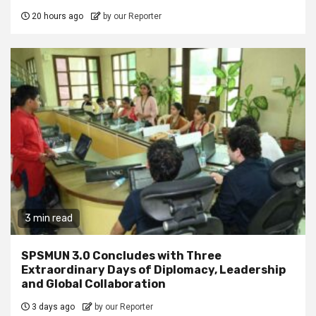
20 hours ago
by our Reporter
3 min read
SPSMUN 3.0 Concludes with Three
Extraordinary Days of Diplomacy, Leadership
and Global Collaboration
3 days ago
by our Reporter