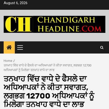
Skip
August 6, 2026
to
content
Primary
Menu
Home
ਤਨਖਾਹ ਵਿੱਚ ਵਾਧੇ ਦੇ ਫੈਸਲੇ ਦਾ ਅਧਿਆਪਕਾਂ ਨੇ ਕੀਤਾ ਸਵਾਗਤ, ਲਗਭਗ 12700
ਅਧਿਆਪਕਾਂ ਨੂੰ ਮਿਲੇਗਾ ਤਨਖਾਹ ਵਾਧੇ ਦਾ ਲਾਭ
ਤਨਖਾਹ ਵਿੱਚ ਵਾਧੇ ਦੇ ਫੈਸਲੇ ਦਾ
ਅਧਿਆਪਕਾਂ ਨੇ ਕੀਤਾ ਸਵਾਗਤ,
ਲਗਭਗ 12700 ਅਧਿਆਪਕਾਂ ਨੂੰ
ਮਿਲੇਗਾ ਤਨਖਾਹ ਵਾਧੇ ਦਾ ਲਾਭ