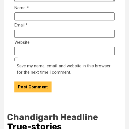
Name
*
Email
*
Website
Save my name, email, and website in this browser
for the next time I comment.
Chandigarh Headline
True-stories