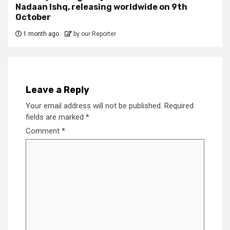
Nadaan Ishq, releasing worldwide on 9th
October
1 month ago
by our Reporter
Leave a Reply
Your email address will not be published.
Required
fields are marked
*
Comment
*