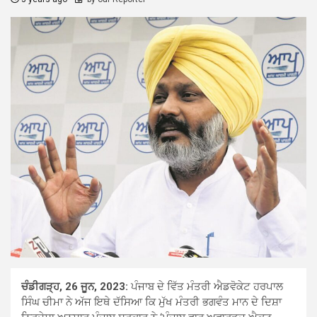
ਚੰਡੀਗੜ੍ਹ, 26 ਜੂਨ, 2023:
ਪੰਜਾਬ ਦੇ ਵਿੱਤ ਮੰਤਰੀ ਐਡਵੋਕੇਟ ਹਰਪਾਲ
ਸਿੰਘ ਚੀਮਾ ਨੇ ਅੱਜ ਇਥੇ ਦੱਸਿਆ ਕਿ ਮੁੱਖ ਮੰਤਰੀ ਭਗਵੰਤ ਮਾਨ ਦੇ ਦਿਸ਼ਾ