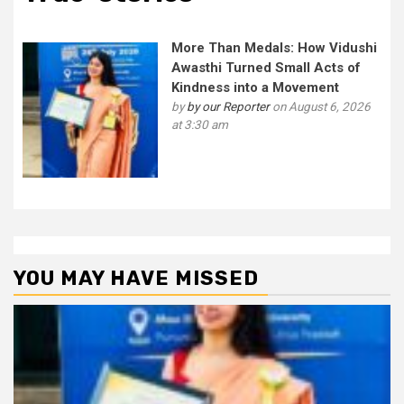
More Than Medals: How Vidushi
Awasthi Turned Small Acts of
Kindness into a Movement
by
by our Reporter
on August 6, 2026
at 3:30 am
YOU MAY HAVE MISSED