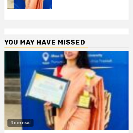
YOU MAY HAVE MISSED
4 min read