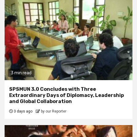
3 min read
SPSMUN 3.0 Concludes with Three
Extraordinary Days of Diplomacy, Leadership
and Global Collaboration
3 days ago
by our Reporter