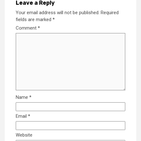
Leave a Reply
Your email address will not be published.
Required
fields are marked
*
Comment
*
Name
*
Email
*
Website