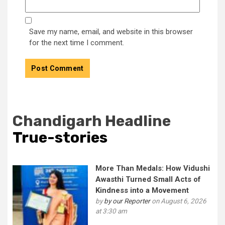
Save my name, email, and website in this browser
for the next time I comment.
Chandigarh Headline
True-stories
More Than Medals: How Vidushi
Awasthi Turned Small Acts of
Kindness into a Movement
by
by our Reporter
on August 6, 2026
at 3:30 am