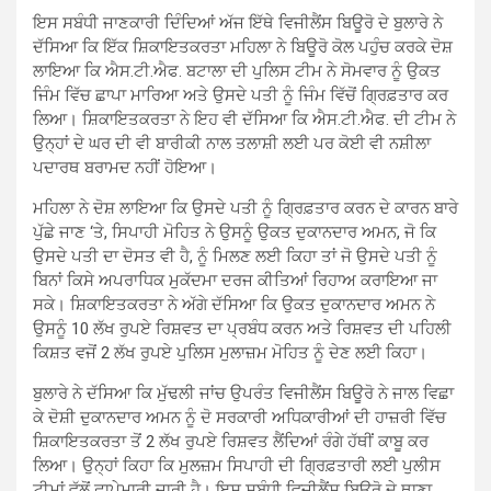
ਇਸ ਸਬੰਧੀ ਜਾਣਕਾਰੀ ਦਿੰਦਿਆਂ ਅੱਜ ਇੱਥੇ ਵਿਜੀਲੈਂਸ ਬਿਊਰੋ ਦੇ ਬੁਲਾਰੇ ਨੇ
ਦੱਸਿਆ ਕਿ ਇੱਕ ਸ਼ਿਕਾਇਤਕਰਤਾ ਮਹਿਲਾ ਨੇ ਬਿਊਰੋ ਕੋਲ ਪਹੁੰਚ ਕਰਕੇ ਦੋਸ਼
ਲਾਇਆ ਕਿ ਐਸ.ਟੀ.ਐਫ. ਬਟਾਲਾ ਦੀ ਪੁਲਿਸ ਟੀਮ ਨੇ ਸੋਮਵਾਰ ਨੂੰ ਉਕਤ
ਜਿੰਮ ਵਿੱਚ ਛਾਪਾ ਮਾਰਿਆ ਅਤੇ ਉਸਦੇ ਪਤੀ ਨੂੰ ਜਿੰਮ ਵਿੱਚੋਂ ਗ੍ਰਿਫ਼ਤਾਰ ਕਰ
ਲਿਆ। ਸ਼ਿਕਾਇਤਕਰਤਾ ਨੇ ਇਹ ਵੀ ਦੱਸਿਆ ਕਿ ਐਸ.ਟੀ.ਐਫ. ਦੀ ਟੀਮ ਨੇ
ਉਨ੍ਹਾਂ ਦੇ ਘਰ ਦੀ ਵੀ ਬਾਰੀਕੀ ਨਾਲ ਤਲਾਸ਼ੀ ਲਈ ਪਰ ਕੋਈ ਵੀ ਨਸ਼ੀਲਾ
ਪਦਾਰਥ ਬਰਾਮਦ ਨਹੀਂ ਹੋਇਆ।
ਮਹਿਲਾ ਨੇ ਦੋਸ਼ ਲਾਇਆ ਕਿ ਉਸਦੇ ਪਤੀ ਨੂੰ ਗ੍ਰਿਫ਼ਤਾਰ ਕਰਨ ਦੇ ਕਾਰਨ ਬਾਰੇ
ਪੁੱਛੇ ਜਾਣ ‘ਤੇ, ਸਿਪਾਹੀ ਮੋਹਿਤ ਨੇ ਉਸਨੂੰ ਉਕਤ ਦੁਕਾਨਦਾਰ ਅਮਨ, ਜੋ ਕਿ
ਉਸਦੇ ਪਤੀ ਦਾ ਦੋਸਤ ਵੀ ਹੈ, ਨੂੰ ਮਿਲਣ ਲਈ ਕਿਹਾ ਤਾਂ ਜੋ ਉਸਦੇ ਪਤੀ ਨੂੰ
ਬਿਨਾਂ ਕਿਸੇ ਅਪਰਾਧਿਕ ਮੁਕੱਦਮਾ ਦਰਜ ਕੀਤਿਆਂ ਰਿਹਾਅ ਕਰਾਇਆ ਜਾ
ਸਕੇ। ਸ਼ਿਕਾਇਤਕਰਤਾ ਨੇ ਅੱਗੇ ਦੱਸਿਆ ਕਿ ਉਕਤ ਦੁਕਾਨਦਾਰ ਅਮਨ ਨੇ
ਉਸਨੂੰ 10 ਲੱਖ ਰੁਪਏ ਰਿਸ਼ਵਤ ਦਾ ਪ੍ਰਬੰਧ ਕਰਨ ਅਤੇ ਰਿਸ਼ਵਤ ਦੀ ਪਹਿਲੀ
ਕਿਸ਼ਤ ਵਜੋਂ 2 ਲੱਖ ਰੁਪਏ ਪੁਲਿਸ ਮੁਲਾਜ਼ਮ ਮੋਹਿਤ ਨੂੰ ਦੇਣ ਲਈ ਕਿਹਾ।
ਬੁਲਾਰੇ ਨੇ ਦੱਸਿਆ ਕਿ ਮੁੱਢਲੀ ਜਾਂਚ ਉਪਰੰਤ ਵਿਜੀਲੈਂਸ ਬਿਊਰੋ ਨੇ ਜਾਲ ਵਿਛਾ
ਕੇ ਦੋਸ਼ੀ ਦੁਕਾਨਦਾਰ ਅਮਨ ਨੂੰ ਦੋ ਸਰਕਾਰੀ ਅਧਿਕਾਰੀਆਂ ਦੀ ਹਾਜ਼ਰੀ ਵਿੱਚ
ਸ਼ਿਕਾਇਤਕਰਤਾ ਤੋਂ 2 ਲੱਖ ਰੁਪਏ ਰਿਸ਼ਵਤ ਲੈਂਦਿਆਂ ਰੰਗੇ ਹੱਥੀਂ ਕਾਬੂ ਕਰ
ਲਿਆ। ਉਨ੍ਹਾਂ ਕਿਹਾ ਕਿ ਮੁਲਜ਼ਮ ਸਿਪਾਹੀ ਦੀ ਗ੍ਰਿਫ਼ਤਾਰੀ ਲਈ ਪੁਲੀਸ
ਟੀਮਾਂ ਵੱਲੋਂ ਛਾਪੇਮਾਰੀ ਜਾਰੀ ਹੈ। ਇਸ ਸਬੰਧੀ ਵਿਜੀਲੈਂਸ ਬਿਊਰੋ ਦੇ ਥਾਣਾ