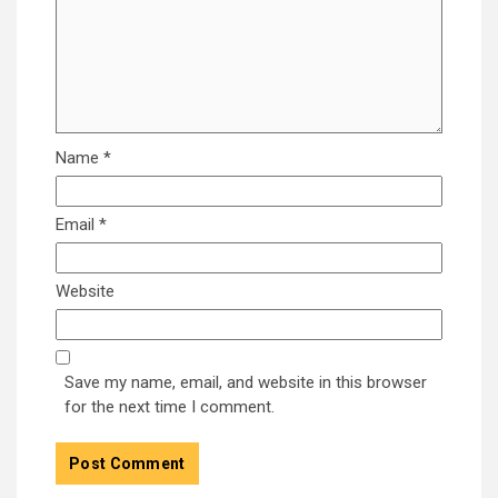
Name
*
Email
*
Website
Save my name, email, and website in this browser
for the next time I comment.