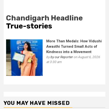
Chandigarh Headline
True-stories
More Than Medals: How Vidushi
Awasthi Turned Small Acts of
Kindness into a Movement
by
by our Reporter
on August 6, 2026
at 3:30 am
YOU MAY HAVE MISSED