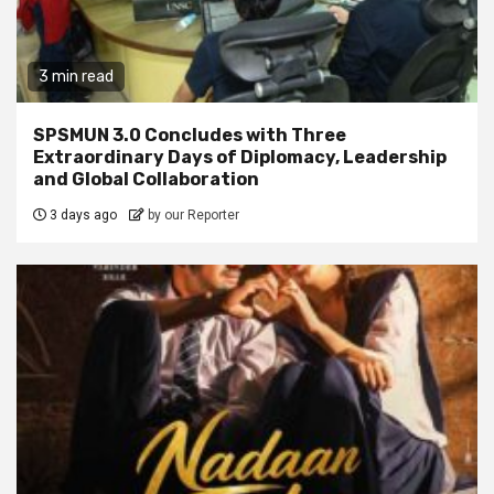
3 min read
SPSMUN 3.0 Concludes with Three
Extraordinary Days of Diplomacy, Leadership
and Global Collaboration
3 days ago
by our Reporter