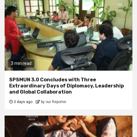
3 min read
SPSMUN 3.0 Concludes with Three
Extraordinary Days of Diplomacy, Leadership
and Global Collaboration
3 days ago
by our Reporter