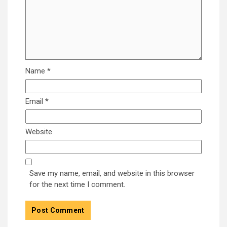
Name
*
Email
*
Website
Save my name, email, and website in this browser
for the next time I comment.