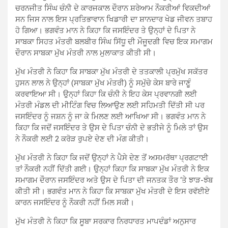
ਚਰਨਜੀਤ ਸਿੰਘ ਚੰਨੀ ਦੇ ਕਾਰਜਕਾਲ ਦੌਰਾਨ ਸ਼ਰੇਆਮ ਨੌਕਰੀਆਂ ਵਿਕਦੀਆਂ
ਸਨ ਜਿਸ ਨਾਲ ਇਸ ਪ੍ਰਤਿਭਾਵਾਨ ਖਿਡਾਰੀ ਦਾ ਸ਼ਾਨਦਾਰ ਖੇਡ ਜੀਵਨ ਤਬਾਹ
ਹੋ ਗਿਆ। ਭਗਵੰਤ ਮਾਨ ਨੇ ਕਿਹਾ ਕਿ ਜਸਇੰਦਰ ਤੇ ਉਨ੍ਹਾਂ ਦੇ ਪਿਤਾ ਨੇ
ਸਾਬਕਾ ਸਿਹਤ ਮੰਤਰੀ ਬਲਬੀਰ ਸਿੰਘ ਸਿੱਧੂ ਦੀ ਮੌਜੂਦਗੀ ਵਿਚ ਇਕ ਸਮਾਗਮ
ਦੌਰਾਨ ਸਾਬਕਾ ਮੁੱਖ ਮੰਤਰੀ ਨਾਲ ਮੁਲਾਕਾਤ ਕੀਤੀ ਸੀ।
ਮੁੱਖ ਮੰਤਰੀ ਨੇ ਕਿਹਾ ਕਿ ਸਾਬਕਾ ਮੁੱਖ ਮੰਤਰੀ ਦੇ ਤਤਕਾਲੀ ਪ੍ਰਮੁੱਖ ਸਕੱਤਰ
ਹੁਸਨ ਲਾਲ ਨੇ ਉਨ੍ਹਾਂ (ਸਾਬਕਾ ਮੁੱਖ ਮੰਤਰੀ) ਨੂੰ ਸਮੁੱਚੇ ਕੇਸ ਬਾਰੇ ਜਾਣੂੰ
ਕਰਵਾਇਆ ਸੀ। ਉਨ੍ਹਾਂ ਕਿਹਾ ਕਿ ਚੰਨੀ ਨੇ ਇਹ ਕੇਸ ਪ੍ਰਵਾਨਗੀ ਲਈ
ਮੰਤਰੀ ਮੰਡਲ ਦੀ ਮੀਟਿੰਗ ਵਿਚ ਲਿਆਉਣ ਲਈ ਸਹਿਮਤੀ ਦਿੱਤੀ ਸੀ ਪਰ
ਜਸਇੰਦਰ ਨੂੰ ਜਸ਼ਨ ਨੂੰ ਜਾ ਕੇ ਮਿਲਣ ਲਈ ਆਖਿਆ ਸੀ। ਭਗਵੰਤ ਮਾਨ ਨੇ
ਕਿਹਾ ਕਿ ਜਦੋਂ ਜਸਇੰਦਰ ਤੇ ਉਸ ਦੇ ਪਿਤਾ ਚੰਨੀ ਦੇ ਭਤੀਜੇ ਨੂੰ ਮਿਲੇ ਤਾਂ ਉਸ
ਨੇ ਨੌਕਰੀ ਲਈ 2 ਕਰੋੜ ਰੁਪਏ ਦੇਣ ਦੀ ਮੰਗ ਕੀਤੀ।
ਮੁੱਖ ਮੰਤਰੀ ਨੇ ਕਿਹਾ ਕਿ ਜਦੋਂ ਉਨ੍ਹਾਂ ਨੇ ਪੈਸੇ ਦੇਣ ਤੋਂ ਅਸਮਰੱਥਾ ਪ੍ਰਗਟਾਈ
ਤਾਂ ਨੌਕਰੀ ਨਹੀਂ ਦਿੱਤੀ ਗਈ। ਉਨ੍ਹਾਂ ਕਿਹਾ ਕਿ ਸਾਬਕਾ ਮੁੱਖ ਮੰਤਰੀ ਨੇ ਇਕ
ਸਮਾਗਮ ਦੌਰਾਨ ਜਸਇੰਦਰ ਅਤੇ ਉਸ ਦੇ ਪਿਤਾ ਦੀ ਜਨਤਕ ਤੌਰ ‘ਤੇ ਝਾੜ-ਝੰਬ
ਕੀਤੀ ਸੀ। ਭਗਵੰਤ ਮਾਨ ਨੇ ਕਿਹਾ ਕਿ ਸਾਬਕਾ ਮੁੱਖ ਮੰਤਰੀ ਦੇ ਇਸ ਰਵੱਈਏ
ਕਾਰਨ ਜਸਇੰਦਰ ਨੂੰ ਨੌਕਰੀ ਨਹੀਂ ਮਿਲ ਸਕੀ।
ਮੁੱਖ ਮੰਤਰੀ ਨੇ ਕਿਹਾ ਕਿ ਸੂਬਾ ਸਰਕਾਰ ਨਿਰਧਾਰਤ ਮਾਪਦੰਡਾਂ ਅਨੁਸਾਰ