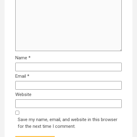
Name
*
Email
*
Website
Save my name, email, and website in this browser
for the next time I comment.