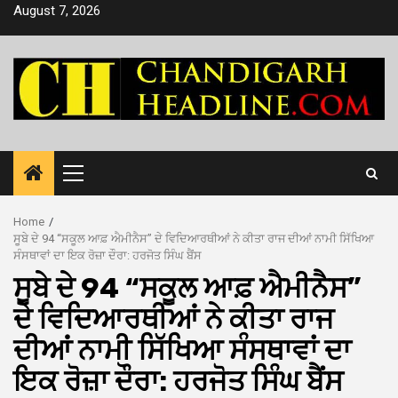
Skip
August 7, 2026
to
content
Primary
Menu
Home
ਸੂਬੇ ਦੇ 94 “ਸਕੂਲ ਆਫ਼ ਐਮੀਨੈਸ” ਦੇ ਵਿਦਿਆਰਥੀਆਂ ਨੇ ਕੀਤਾ ਰਾਜ ਦੀਆਂ ਨਾਮੀ ਸਿੱਖਿਆ
ਸੰਸਥਾਵਾਂ ਦਾ ਇਕ ਰੋਜ਼ਾ ਦੌਰਾ: ਹਰਜੋਤ ਸਿੰਘ ਬੈਂਸ
ਸੂਬੇ ਦੇ 94 “ਸਕੂਲ ਆਫ਼ ਐਮੀਨੈਸ”
ਦੇ ਵਿਦਿਆਰਥੀਆਂ ਨੇ ਕੀਤਾ ਰਾਜ
ਦੀਆਂ ਨਾਮੀ ਸਿੱਖਿਆ ਸੰਸਥਾਵਾਂ ਦਾ
ਇਕ ਰੋਜ਼ਾ ਦੌਰਾ: ਹਰਜੋਤ ਸਿੰਘ ਬੈਂਸ