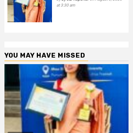
at 3:30 am
YOU MAY HAVE MISSED