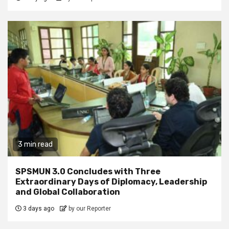
3 min read
SPSMUN 3.0 Concludes with Three
Extraordinary Days of Diplomacy, Leadership
and Global Collaboration
3 days ago
by our Reporter