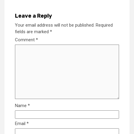
Leave a Reply
Your email address will not be published.
Required
fields are marked
*
Comment
*
Name
*
Email
*