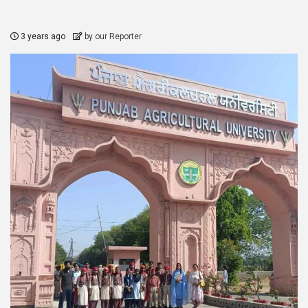
3 years ago
by our Reporter