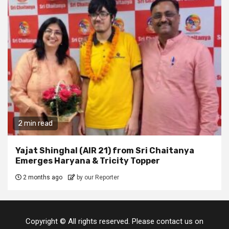
2 min read
Yajat Shinghal (AIR 21) from Sri Chaitanya
Emerges Haryana & Tricity Topper
2 months ago
by our Reporter
Copyright © All rights reserved. Please contact us on