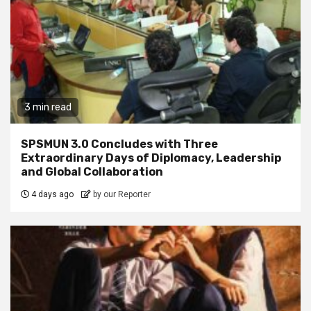
3 min read
SPSMUN 3.0 Concludes with Three
Extraordinary Days of Diplomacy, Leadership
and Global Collaboration
4 days ago
by our Reporter