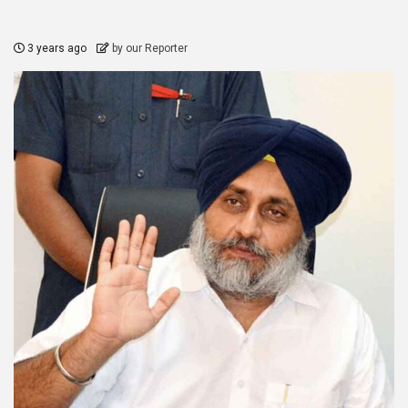
3 years ago
by our Reporter