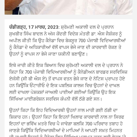
ਚੰਡੀਗੜ੍ਹ, 17 ਮਾਰਚ, 2023:
ਸ਼੍ਰੋਮਣੀ ਅਕਾਲੀ ਦਲ ਦੇ ਪ੍ਰਧਾਨ
ਸੁਖਬੀਰ ਸਿੰਘ ਬਾਦਲ ਨੇ ਅੱਜ ਕੇਂਦਰੀ ਵਿਦੇਸ਼ ਮੰਤਰੀ ਡਾ. ਐਸ ਜੈਸ਼ੰਕਰ ਨੂੰ
ਅਪੀਲ ਕੀਤੀ ਕਿ ਉਹ ਕੈਨੇਡਾ ਵਿਚ ਬੇਕਸੂਰ 700 ਪੰਜਾਬੀ ਵਿਦਿਆਰਥੀਆਂ
ਨੂੰ ਕੈਨੇਡਾ ਦੇ ਅਧਿਕਾਰੀਆਂ ਵੱਲੋਂ ਵਾਪਸ ਭੇਜੇ ਜਾਣ ਦੀ ਕਾਰਵਾਈ ਰੋਕਣ ਤੇ
ਉਹਨਾਂ ਨੂੰ ਵਾਪਸ ਨਾ ਭੇਜੇ ਜਾਣਾ ਯਕੀਨੀ ਬਣਾਉਣ।
ਇਥੇ ਜਾਰੀ ਕੀਤੇ ਇਕ ਬਿਆਨ ਵਿਚ ਸ਼੍ਰੋਮਣੀ ਅਕਾਲੀ ਦਲ ਦੇ ਪ੍ਰਧਾਨ ਨੇ
ਕਿਹਾ ਕਿ 700 ਪੰਜਾਬੀ ਵਿਦਿਆਰਥੀਆਂ ਨੂੰ ਕੈਨੇਡੀਅਨ ਬਾਰਡਰ ਸਰਵਿਸਿਜ਼
ਏਜੰਸੀ (ਸੀ ਬੀ ਐਸ ਏ) ਤੋਂ ਵਾਪਸ ਵਤਨ ਭੇਜੇ ਜਾਣ ਦੇ ਨੋਟਿਸ ਪ੍ਰਾਪਤ ਹੋਏ
ਹਨ ਕਿਉਂਕਿ ਓਂਟਾਰੀਓ ਦੇ ਇਕ ਪਬਲਿਕ ਕਾਲਜ ਵਿਚ ਉਹਨਾਂ ਦੇ ਦਾਖਲ
ਲਈ ਦਾਖਲਾ ਪੇਸ਼ਕਸ਼ਾਂ ਜਾਅਲੀ ਪਾਈਆਂ ਗਈਆਂ ਕਿਉਂਕਿ ਉਹ ਇਕ
ਸਿੱਖਿਆ ਮਾਈਗਰੇਸ਼ਨ ਸਰਵਿਸ ਕੰਪਨੀ ਵੱਲੋਂ ਠੱਗੇ ਗਏ ਸਨ।
ਉਹਨਾਂ ਕਿਹਾ ਕਿ ਇਹ ਵਿਦਿਆਰਥੀ ਉਹਨਾਂ ਨਾਲ ਮਾਰੀ ਗਈ ਠੱਗੀ ਦਾ
ਸ਼ਿਕਾਰ ਹਨ। ਉਹਨਾਂ ਕਿਹਾ ਕਿ ਇਹਨਾਂ ਖਿਲਾਫ ਕਾਰਵਾਈ ਨਾਲ ਨਾ ਸਿਰਫ
ਇਹਨਾਂ ਦਾ ਭਵਿੱਖ ਖ਼ਤਰੇ ਵਿਚ ਪੈ ਜਾਵੇਗਾ ਬਲਕਿ 700 ਪਰਿਵਾਰ ਤਬਾਹ ਹੋ
ਜਾਣਗੇ ਕਿਉਂਕਿ ਵਿਦਿਆਰਥੀਆਂ ਦੇ ਮਾਪਿਆਂ ਨੇ ਆਪਣੀ ਸਖ਼ਤ ਮਿਹਨਤ