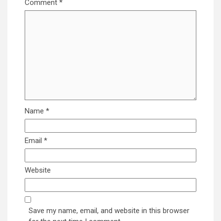
Comment
*
Name
*
Email
*
Website
Save my name, email, and website in this browser