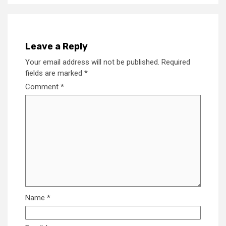
Leave a Reply
Your email address will not be published.
Required
fields are marked
*
Comment
*
Name
*