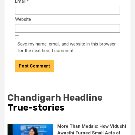
Email
*
Website
Save my name, email, and website in this browser
for the next time I comment.
Chandigarh Headline
True-stories
More Than Medals: How Vidushi
Awasthi Turned Small Acts of