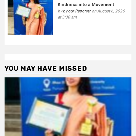
Kindness into a Movement
by
by our Reporter
on August 6, 2026
at 3:30 am
YOU MAY HAVE MISSED