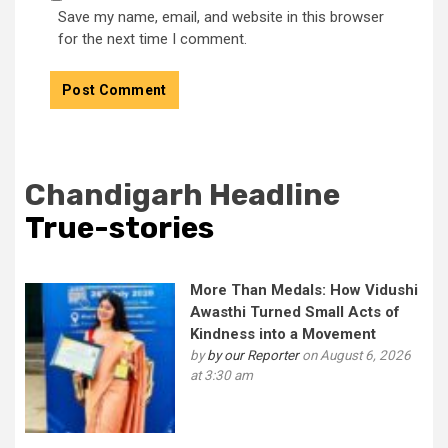
Save my name, email, and website in this browser
for the next time I comment.
Chandigarh Headline
True-stories
More Than Medals: How Vidushi
Awasthi Turned Small Acts of
Kindness into a Movement
by
by our Reporter
on August 6, 2026
at 3:30 am