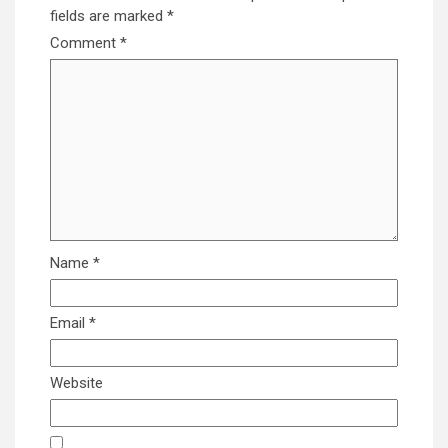
fields are marked
*
Comment
*
Name
*
Email
*
Website