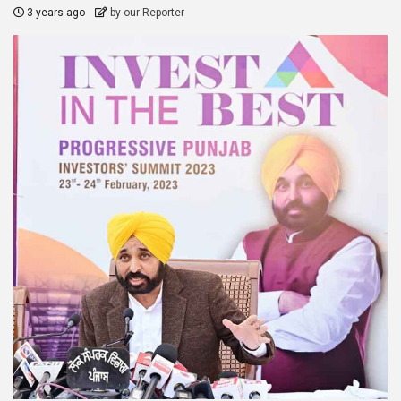
3 years ago
by our Reporter