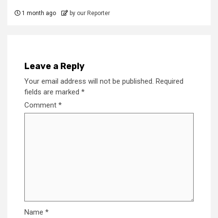
1 month ago
by our Reporter
Leave a Reply
Your email address will not be published.
Required
fields are marked
*
Comment
*
Name
*