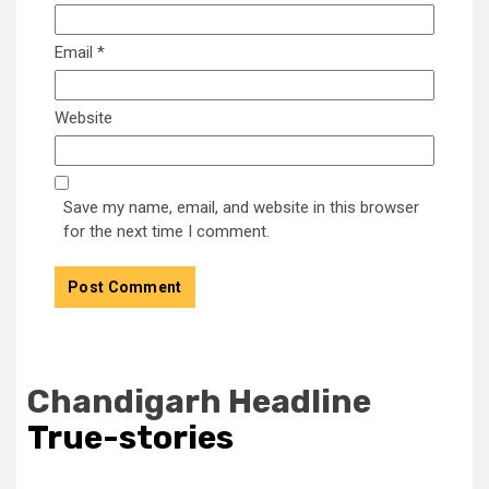
Email
*
Website
Save my name, email, and website in this browser
for the next time I comment.
Chandigarh Headline
True-stories