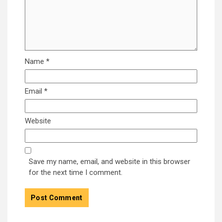
Name
*
Email
*
Website
Save my name, email, and website in this browser
for the next time I comment.