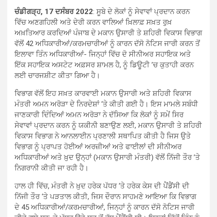
ਚੰਡੀਗੜ੍ਹ, 17 ਦਸੰਬਰ 2022
: ਸੂਬੇ ਦੇ ਲੋਕਾਂ ਨੂੰ ਸੇਵਾਵਾਂ ਪ੍ਰਦਾਨ ਕਰਨ
ਵਿੱਚ ਅਣਗਹਿਲੀ ਅਤੇ ਦੇਰੀ ਕਰਨ ਵਾਲਿਆਂ ਖ਼ਿਲਾਫ਼ ਸਖ਼ਤ ਰੁਖ਼
ਅਖ਼ਤਿਆਰ ਕਰਦਿਆਂ ਪੰਜਾਬ ਦੇ ਮਕਾਨ ਉਸਾਰੀ ਤੇ ਸ਼ਹਿਰੀ ਵਿਕਾਸ ਵਿਭਾਗ
ਵੱਲੋਂ 42 ਅਧਿਕਾਰੀਆਂ/ਕਰਮਚਾਰੀਆਂ ਨੂੰ ਕਾਰਨ ਦੱਸੋ ਨੋਟਿਸ ਜਾਰੀ ਕਰਨ ਤੋਂ
ਇਲਾਵਾ ਤਿੰਨ ਅਧਿਕਾਰੀਆਂ- ਜਿਨ੍ਹਾਂ ਵਿੱਚ ਦੋ ਸੀਨੀਅਰ ਸਹਾਇਕ ਅਤੇ
ਇੱਕ ਸਹਾਇਕ ਅਸਟੇਟ ਅਫ਼ਸਰ ਸ਼ਾਮਲ ਹੈ, ਨੂੰ ਡਿਊਟੀ ’ਚ ਕੁਤਾਹੀ ਕਰਨ
ਲਈ ਚਾਰਜਸ਼ੀਟ ਕੀਤਾ ਗਿਆ ਹੈ।
ਵਿਭਾਗ ਵੱਲੋਂ ਇਹ ਸਖ਼ਤ ਕਾਰਵਾਈ ਮਕਾਨ ਉਸਾਰੀ ਅਤੇ ਸ਼ਹਿਰੀ ਵਿਕਾਸ
ਮੰਤਰੀ ਅਮਨ ਅਰੋੜਾ ਦੇ ਨਿਰਦੇਸ਼ਾਂ ‘ਤੇ ਕੀਤੀ ਗਈ ਹੈ। ਇਸ ਮਾਮਲੇ ਸਬੰਧੀ
ਜਾਣਕਾਰੀ ਦਿੰਦਿਆਂ ਅਮਨ ਅਰੋੜਾ ਨੇ ਦੱਸਿਆ ਕਿ ਲੋਕਾਂ ਨੂੰ ਸਮੇਂ ਸਿਰ
ਸੇਵਾਵਾਂ ਪ੍ਰਦਾਨ ਕਰਨ ਨੂੰ ਯਕੀਨੀ ਬਣਾਉਣ ਲਈ, ਮਕਾਨ ਉਸਾਰੀ ਤੇ ਸ਼ਹਿਰੀ
ਵਿਕਾਸ ਵਿਭਾਗ ਨੇ ਆਨਲਾਈਨ ਪ੍ਰਣਾਲੀ ਸਥਾਪਿਤ ਕੀਤੀ ਹੈ ਜਿਸ ਉਤੇ
ਵਿਭਾਗ ਨੂੰ ਪ੍ਰਾਪਤ ਹੋਈਆਂ ਅਰਜ਼ੀਆਂ ਅਤੇ ਫਾਈਲਾਂ ਦੀ ਸੀਨੀਅਰ
ਅਧਿਕਾਰੀਆਂ ਅਤੇ ਖ਼ੁਦ ਉਨ੍ਹਾਂ (ਮਕਾਨ ਉਸਾਰੀ ਮੰਤਰੀ) ਵੱਲੋਂ ਨਿੱਜੀ ਤੌਰ ’ਤੇ
ਨਿਗਰਾਨੀ ਕੀਤੀ ਜਾ ਰਹੀ ਹੈ।
ਹਾਲ ਹੀ ਵਿੱਚ, ਮੰਤਰੀ ਨੇ ਖ਼ੁਦ ਹਰੇਕ ਪੱਧਰ ‘ਤੇ ਹਰੇਕ ਕੇਸ ਦੀ ਪੈਂਡੈਂਸੀ ਦੀ
ਨਿੱਜੀ ਤੌਰ ‘ਤੇ ਪੜਤਾਲ ਕੀਤੀ, ਜਿਸ ਦੌਰਾਨ ਸਾਹਮਣੇ ਆਇਆ ਕਿ ਵਿਭਾਗ
ਦੇ 45 ਅਧਿਕਾਰੀਆਂ/ਕਰਮਚਾਰੀਆਂ, ਜਿਨ੍ਹਾਂ ਨੂੰ ਕਾਰਨ ਦੱਸੋ ਨੋਟਿਸ ਜਾਰੀ