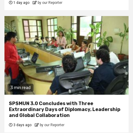
1 day ago
by our Reporter
3 min read
SPSMUN 3.0 Concludes with Three
Extraordinary Days of Diplomacy, Leadership
and Global Collaboration
3 days ago
by our Reporter