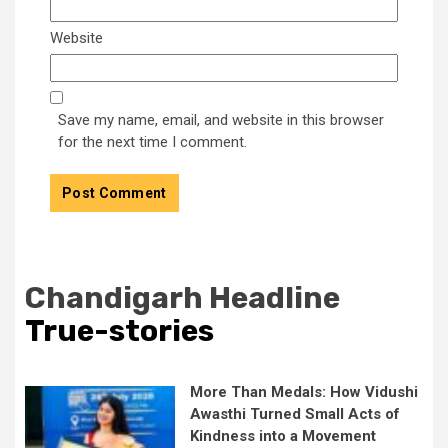
Website
Save my name, email, and website in this browser
for the next time I comment.
Chandigarh Headline
True-stories
More Than Medals: How Vidushi
Awasthi Turned Small Acts of
Kindness into a Movement