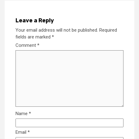
Leave a Reply
Your email address will not be published.
Required
fields are marked
*
Comment
*
Name
*
Email
*