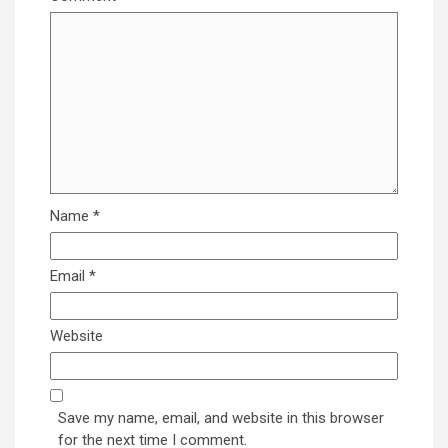
Name
*
Email
*
Website
Save my name, email, and website in this browser
for the next time I comment.