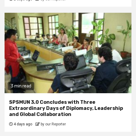
3 min read
SPSMUN 3.0 Concludes with Three
Extraordinary Days of Diplomacy, Leadership
and Global Collaboration
4 days ago
by our Reporter