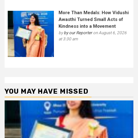
More Than Medals: How Vidushi
Awasthi Turned Small Acts of
Kindness into a Movement
by
by our Reporter
on August 6, 2026
at 3:30 am
YOU MAY HAVE MISSED