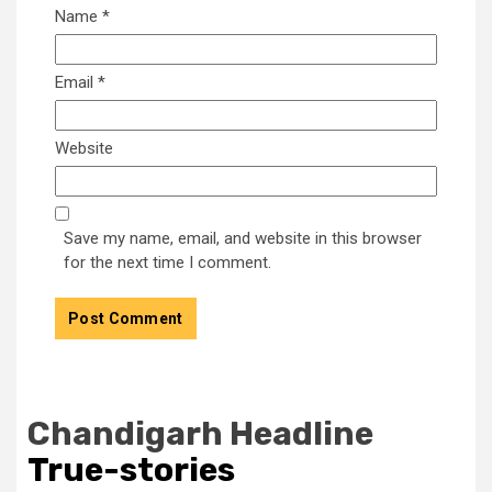
Name
*
Email
*
Website
Save my name, email, and website in this browser
for the next time I comment.
Chandigarh Headline
True-stories