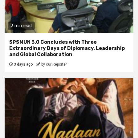
3 min read
SPSMUN 3.0 Concludes with Three
Extraordinary Days of Diplomacy, Leadership
and Global Collaboration
3 days ago
by our Reporter