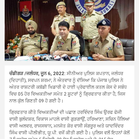
ਚੰਡੀਗੜ /ਜਲੰਧਰ, ਜੂਨ 6, 2022:
ਸੀਨੀਅਰ ਪੁਲਿਸ ਕਪਤਾਨ, ਜਲੰਧਰ
(ਦਿਹਾਤੀ), ਸਵਪਨ ਸ਼ਰਮਾ, ਨੇ ਐਤਵਾਰ ਨੂੰ ਦੱਸਿਆ ਕਿ ਪੰਜਾਬ ਪੁਲਿਸ ਨੇ
ਅੰਤਰ ਰਾਸ਼ਟਰੀ ਕਬੱਡੀ ਖਿਡਾਰੀ ਦੇ ਹਾਈ ਪ੍ਰੋਫਾਈਲ ਕਤਲ ਕੇਸ ਦੇ ਸਬੰਧ
ਵਿਚ 05 ਹੋਰ ਵਿਅਕਤੀਆ ਸਮੇਤ 2 ਸ਼ੂਟਰਾਂ ਨੂੰ ਗਿ੍ਰਫਤਾਰ ਕੀਤਾ ਹੈ, ਜਿਸ
ਨਾਲ ਕੁੱਲ ਗਿਣਤੀ 09 ਹੋ ਗਈ ਹੈ।
ਗਿ੍ਰਫਤਾਰ ਕੀਤੇ ਵਿਅਕਤੀਆਂ ਦੀ ਪਛਾਣ ਹਰਵਿੰਦਰ ਸਿੰਘ ਉਰਫ ਫੋਜੀ
ਵਾਸੀ ਬੁਲੰਦਸ਼ਰ, ਵਿਕਾਸ ਮਾਹਲੇ ਵਾਸੀ ਗੁੜਗਾਉਂ, ਹਰਿਆਣਾ, ਸਚਿਨ ਧੌਲਿਆ
ਵਾਸੀ ਅਲਵਰ, ਰਾਜਸਥਾਨ, ਮਨਜੋਤ ਕੋਰ ਵਾਸੀ ਸੰਗਰੂਰ ਅਤੇ ਯਾਦਵਿੰਦਰ
ਸਿੰਘ ਵਾਸੀ ਪੀਲੀਭੀਤ, ਯੂ.ਪੀ. ਵਜੋਂ ਕੀਤੀ ਗਈ ਹੈ। ਪੁਲਿਸ ਵਲੋਂ ਇਹਨਾਂ ਕੋਲੋਂ