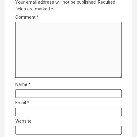
Your email address will not be published.
Required
fields are marked
*
Comment
*
Name
*
Email
*
Website