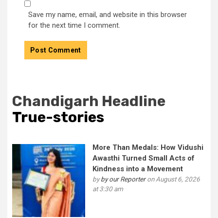
Save my name, email, and website in this browser
for the next time I comment.
Chandigarh Headline
True-stories
More Than Medals: How Vidushi
Awasthi Turned Small Acts of
Kindness into a Movement
by
by our Reporter
on August 6, 2026
at 3:30 am