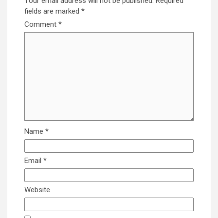
Your email address will not be published.
Required
fields are marked
*
Comment
*
Name
*
Email
*
Website