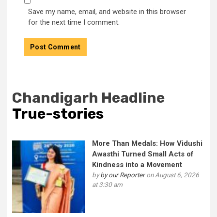
Save my name, email, and website in this browser
for the next time I comment.
Chandigarh Headline
True-stories
More Than Medals: How Vidushi
Awasthi Turned Small Acts of
Kindness into a Movement
by
by our Reporter
on August 6, 2026
at 3:30 am