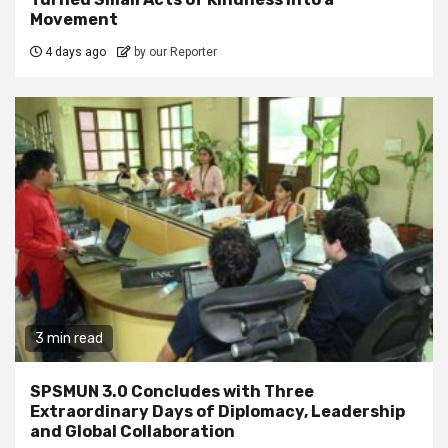
Movement
4 days ago
by our Reporter
3 min read
SPSMUN 3.0 Concludes with Three
Extraordinary Days of Diplomacy, Leadership
and Global Collaboration