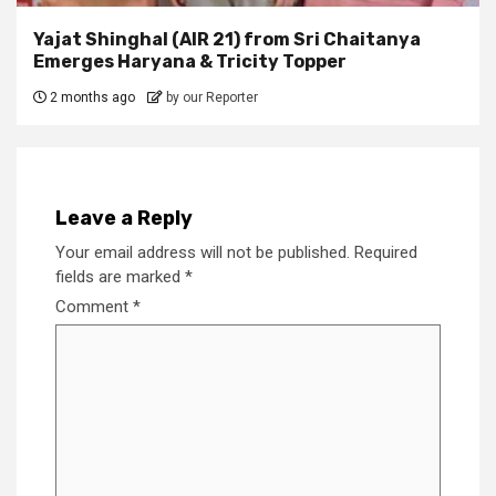
Yajat Shinghal (AIR 21) from Sri Chaitanya
Emerges Haryana & Tricity Topper
2 months ago
by our Reporter
Leave a Reply
Your email address will not be published.
Required
fields are marked
*
Comment
*