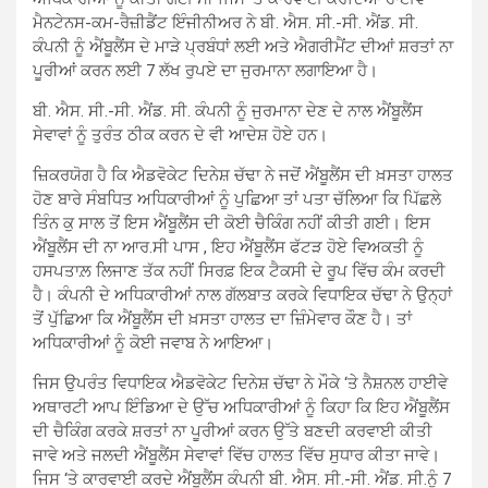
ਮੈਨਟੇਨਸ-ਕਮ-ਰੈਜ਼ੀਡੈਂਟ ਇੰਜੀਨੀਅਰ ਨੇ ਬੀ. ਐਸ. ਸੀ.-ਸੀ. ਐਂਡ. ਸੀ.
ਕੰਪਨੀ ਨੂੰ ਐਂਬੂਲੈਂਸ ਦੇ ਮਾੜੇ ਪ੍ਰਬੰਧਾਂ ਲਈ ਅਤੇ ਐਗਰੀਮੈਂਟ ਦੀਆਂ ਸ਼ਰਤਾਂ ਨਾ
ਪੂਰੀਆਂ ਕਰਨ ਲਈ 7 ਲੱਖ ਰੁਪਏ ਦਾ ਜੁਰਮਾਨਾ ਲਗਾਇਆ ਹੈ।
ਬੀ. ਐਸ. ਸੀ.-ਸੀ. ਐਂਡ. ਸੀ. ਕੰਪਨੀ ਨੂੰ ਜੁਰਮਾਨਾ ਦੇਣ ਦੇ ਨਾਲ ਐਂਬੂਲੈਂਸ
ਸੇਵਾਵਾਂ ਨੂੰ ਤੁਰੰਤ ਠੀਕ ਕਰਨ ਦੇ ਵੀ ਆਦੇਸ਼ ਹੋਏ ਹਨ।
ਜ਼ਿਕਰਯੋਗ ਹੈ ਕਿ ਐਡਵੋਕੇਟ ਦਿਨੇਸ਼ ਚੱਢਾ ਨੇ ਜਦੋਂ ਐਂਬੂਲੈਂਸ ਦੀ ਖ਼ਸਤਾ ਹਾਲਤ
ਹੋਣ ਬਾਰੇ ਸੰਬਧਿਤ ਅਧਿਕਾਰੀਆਂ ਨੂੰ ਪੁਛਿਆ ਤਾਂ ਪਤਾ ਚੱਲਿਆ ਕਿ ਪਿੱਛਲੇ
ਤਿੰਨ ਕੁ ਸਾਲ ਤੋਂ ਇਸ ਐਂਬੂਲੈਂਸ ਦੀ ਕੋਈ ਚੈਕਿੰਗ ਨਹੀਂ ਕੀਤੀ ਗਈ। ਇਸ
ਐਂਬੂਲੈਂਸ ਦੀ ਨਾ ਆਰ.ਸੀ ਪਾਸ , ਇਹ ਐਂਬੂਲੈਂਸ ਫੱਟੜ ਹੋਏ ਵਿਅਕਤੀ ਨੂੰ
ਹਸਪਤਾਲ਼ ਲਿਜਾਣ ਤੱਕ ਨਹੀਂ ਸਿਰਫ਼ ਇਕ ਟੈਕਸੀ ਦੇ ਰੂਪ ਵਿੱਚ ਕੰਮ ਕਰਦੀ
ਹੈ। ਕੰਪਨੀ ਦੇ ਅਧਿਕਾਰੀਆਂ ਨਾਲ ਗੱਲਬਾਤ ਕਰਕੇ ਵਿਧਾਇਕ ਚੱਢਾ ਨੇ ਉਨ੍ਹਾਂ
ਤੋਂ ਪੁੱਛਿਆ ਕਿ ਐਂਬੂਲੈਂਸ ਦੀ ਖ਼ਸਤਾ ਹਾਲਤ ਦਾ ਜ਼ਿੰਮੇਵਾਰ ਕੌਣ ਹੈ। ਤਾਂ
ਅਧਿਕਾਰੀਆਂ ਨੂੰ ਕੋਈ ਜਵਾਬ ਨੇ ਆਇਆ।
ਜਿਸ ਉਪਰੰਤ ਵਿਧਾਇਕ ਐਡਵੋਕੇਟ ਦਿਨੇਸ਼ ਚੱਢਾ ਨੇ ਮੌਕੇ ‘ਤੇ ਨੈਸ਼ਨਲ ਹਾਈਵੇ
ਅਥਾਰਟੀ ਆਪ ਇੰਡਿਆ ਦੇ ਉੱਚ ਅਧਿਕਾਰੀਆਂ ਨੂੰ ਕਿਹਾ ਕਿ ਇਹ ਐਂਬੂਲੈਂਸ
ਦੀ ਚੈਕਿੰਗ ਕਰਕੇ ਸ਼ਰਤਾਂ ਨਾ ਪੂਰੀਆਂ ਕਰਨ ਉੱਤੇ ਬਣਦੀ ਕਰਵਾਈ ਕੀਤੀ
ਜਾਵੇ ਅਤੇ ਜਲਦੀ ਐਂਬੂਲੈਂਸ ਸੇਵਾਵਾਂ ਵਿੱਚ ਹਾਲਤ ਵਿੱਚ ਸੁਧਾਰ ਕੀਤਾ ਜਾਵੇ।
ਜਿਸ ‘ਤੇ ਕਾਰਵਾਈ ਕਰਦੇ ਐਂਬੂਲੈਂਸ ਕੰਪਨੀ ਬੀ. ਐਸ. ਸੀ.-ਸੀ. ਐਂਡ. ਸੀ.ਨੂੰ 7