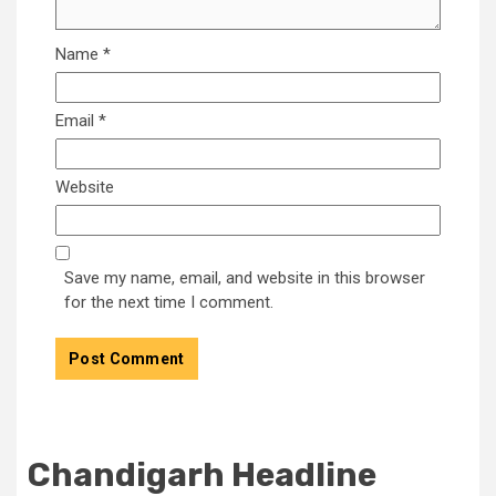
Name
*
Email
*
Website
Save my name, email, and website in this browser
for the next time I comment.
Chandigarh Headline