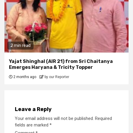
2 min read
Yajat Shinghal (AIR 21) from Sri Chaitanya
Emerges Haryana & Tricity Topper
2 months ago
by our Reporter
Leave a Reply
Your email address will not be published.
Required
fields are marked
*