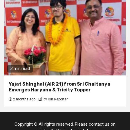
2 min read
Yajat Shinghal (AIR 21) from Sri Chaitanya
Emerges Haryana & Tricity Topper
2 months ago
by our Reporter
Copyright © All rights reserved. Please contact us on