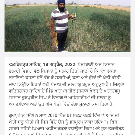
ਫਤਹਿਗੜ੍ਹ ਸਾਹਿਬ, 18 ਅਪ੍ਰੈਲ, 2022:
ਖੇਤੀਬਾੜੀ ਅਤੇ ਕਿਸਾਨ
ਭਲਾਈ ਵਿਭਾਗ ਵੱਲੋਂ ਕਿਸਾਨਾਂ ਨੂੰ ਸਲਾਹ ਦਿੱਤੀ ਜਾਂਦੀ ਹੈ ਕਿ ਕੁੱਝ ਰਕਬਾ
ਰਵਾਇਤੀ ਫਸਲਾਂ ਹੇਠੋਂ ਕੱਢ ਕੇ ਸਬਜੀਆਂ, ਫਲਾਂ ਅਤੇ ਫੁੱਲਾਂ ਦੀ ਖੇਤੀ ਕੀਤੀ
ਜਾਵੇ ਕਿਉਂਕਿ ਇਹਨਾਂ ਲਈ ਪੰਜਾਬ ਦੀ ਜਲਵਾਯੂ ਬਹੁਤ ਅਨੁਕੂਲ ਹੈ। ਜਿਲ੍ਹਾ
ਫਤਿਹਗੜ੍ਹ ਸਾਹਿਬ ਦੇ ਪਿੰਡ ਖਾਨਪੁਰ ਬੀੜ (ਬਲਾਕ ਖੇੜਾ) ਦੇ ਅਗਾਂਹਵਧੂ
ਕਿਸਾਨ ਗੁਰਪ੍ਰੀਤ ਸਿੰਘ ਨੇ ਵਿਭਾਗ ਦੇ ਅਧਿਕਾਰੀਆਂ ਦੀ ਸਲਾਹ ਨੂੰ
ਅਪਣਾਇਆ ਅਤੇ ਉਹ ਅੱਜ ਖੇਤੀ ਵਿੱਚੋਂ ਚੰਗਾ ਮੁਨਾਫਾ ਕਮਾ ਰਿਹਾ ਹੈ।
ਗੁਰਪ੍ਰੀਤ ਸਿੰਘ ਨੇ ਸਾਲ 2010 ਵਿੱਚ 01 ਏਕੜ ਰਕਬੇ ਵਿੱਚ ਪਿਆਜ਼ ਦੀ
ਖੇਤੀ ਸ਼ੁਰੂ ਕੀਤੀ ਸੀ ਜਿਸ ਵਿੱਚੋਂ ਉਸ ਨੂੰ ਭਰਪੂਰ ਮੁਨਾਫਾ ਹੋਇਆ। ਫਿਰ
ਸਹਿਜੇ ਸਹਿਜੇ ਪਿਆਜ ਅਧੀਨ ਰਕਬਾ ਵਧਾਉਂਦਾ ਰਿਹਾ ਅਤੇ ਹੁਣ ਤਕਰੀਬਨ