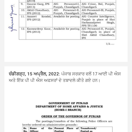
ਚੰਡੀਗੜ੍ਹ, 15 ਅਪ੍ਰੈਲ, 2022:
ਪੰਜਾਬ ਸਰਕਾਰ ਵਲੋਂ 17 ਆਈ ਪੀ ਐਸ
ਅਤੇ ਇੱਕ ਪੀ ਪੀ ਐਸ ਅਫਸਰਾਂ ਦੇ ਤਬਾਦਲੇ ਕੀਤੇ ਗਏ ਹਨ।