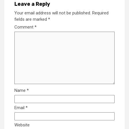
Leave a Reply
Your email address will not be published.
Required
fields are marked
*
Comment
*
Name
*
Email
*
Website