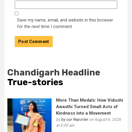
Save my name, email, and website in this browser
for the next time I comment.
Chandigarh Headline
True-stories
More Than Medals: How Vidushi
Awasthi Turned Small Acts of
Kindness into a Movement
by
by our Reporter
on August 6, 2026
at 3:30 am