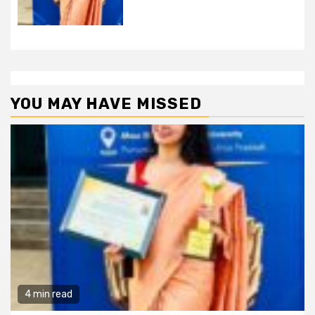
YOU MAY HAVE MISSED
4 min read