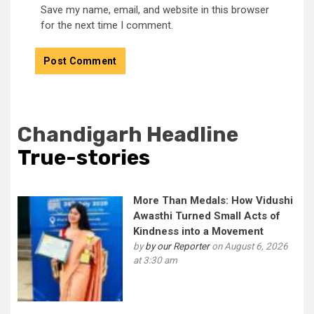
Save my name, email, and website in this browser
for the next time I comment.
Chandigarh Headline
True-stories
More Than Medals: How Vidushi
Awasthi Turned Small Acts of
Kindness into a Movement
by
by our Reporter
on August 6, 2026
at 3:30 am