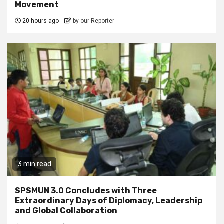
Movement
20 hours ago
by our Reporter
3 min read
SPSMUN 3.0 Concludes with Three
Extraordinary Days of Diplomacy, Leadership
and Global Collaboration