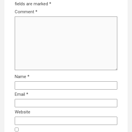
fields are marked
*
Comment
*
Name
*
Email
*
Website