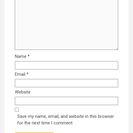
Name
*
Email
*
Website
Save my name, email, and website in this browser
for the next time I comment.