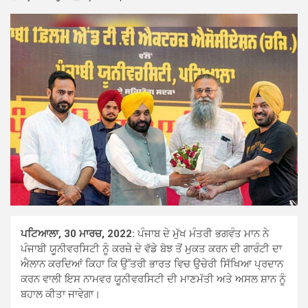
ਪਟਿਆਲਾ, 30 ਮਾਰਚ, 2022:
ਪੰਜਾਬ ਦੇ ਮੁੱਖ ਮੰਤਰੀ ਭਗਵੰਤ ਮਾਨ ਨੇ
ਪੰਜਾਬੀ ਯੂਨੀਵਰਸਿਟੀ ਨੂੰ ਕਰਜ਼ੇ ਦੇ ਵੱਡੇ ਬੋਝ ਤੋਂ ਮੁਕਤ ਕਰਨ ਦੀ ਗਾਰੰਟੀ ਦਾ
ਐਲਾਨ ਕਰਦਿਆਂ ਕਿਹਾ ਕਿ ਉੱਤਰੀ ਭਾਰਤ ਵਿਚ ਉਚੇਰੀ ਸਿੱਖਿਆ ਪ੍ਰਦਾਨ
ਕਰਨ ਵਾਲੀ ਇਸ ਨਾਮਵਰ ਯੂਨੀਵਰਸਿਟੀ ਦੀ ਮਾਣਮੱਤੀ ਅਤੇ ਅਸਲ ਸ਼ਾਨ ਨੂੰ
ਬਹਾਲ ਕੀਤਾ ਜਾਵੇਗਾ।