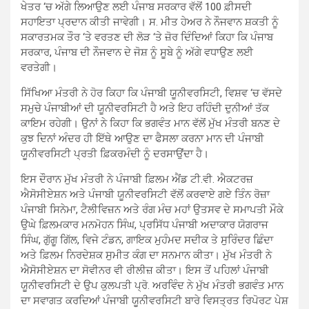
ਖੇਤਰ ‘ਚ ਅੱਗੇ ਲਿਆਉਣ ਲਈ ਪੰਜਾਬ ਸਰਕਾਰ ਵੱਲੋਂ 100 ਫ਼ੀਸਦੀ
ਸਹਾਇਤਾ ਪ੍ਰਦਾਨ ਕੀਤੀ ਜਾਵੇਗੀ। ਸ. ਮੀਤ ਹੇਅਰ ਨੇ ਨੌਜਵਾਨ ਸ਼ਕਤੀ ਨੂੰ
ਸਕਾਰਤਮਕ ਤੌਰ ‘ਤੇ ਵਰਤਣ ਦੀ ਲੋੜ ‘ਤੇ ਜ਼ੋਰ ਦਿੰਦਿਆਂ ਕਿਹਾ ਕਿ ਪੰਜਾਬ
ਸਰਕਾਰ, ਪੰਜਾਬ ਦੀ ਨੌਜਵਾਨ ਦੇ ਜੋਸ਼ ਨੂੰ ਸੂਬੇ ਨੂੰ ਅੱਗੇ ਵਧਾਉਣ ਲਈ
ਵਰਤੇਗੀ।
ਸਿੱਖਿਆ ਮੰਤਰੀ ਨੇ ਹੋਰ ਕਿਹਾ ਕਿ ਪੰਜਾਬੀ ਯੂਨੀਵਰਸਿਟੀ, ਵਿਸ਼ਵ ‘ਚ ਵੱਸਦੇ
ਸਮੁਚੇ ਪੰਜਾਬੀਆਂ ਦੀ ਯੂਨੀਵਰਸਿਟੀ ਹੈ ਅਤੇ ਇਹ ਰਹਿੰਦੀ ਦੁਨੀਆਂ ਤੱਕ
ਕਾਇਮ ਰਹੇਗੀ। ਉਨਾਂ ਨੇ ਕਿਹਾ ਕਿ ਭਗਵੰਤ ਮਾਨ ਵੱਲੋਂ ਮੁੱਖ ਮੰਤਰੀ ਬਨਣ ਦੇ
ਕੁਝ ਦਿਨਾਂ ਅੰਦਰ ਹੀ ਇੱਥੇ ਆਉਣ ਦਾ ਫੈਸਲਾ ਕਰਨਾ ਮਾਨ ਦੀ ਪੰਜਾਬੀ
ਯੂਨੀਵਰਸਿਟੀ ਪ੍ਰਤੀ ਫ਼ਿਕਰਮੰਦੀ ਨੂੰ ਦਰਸਾਉਂਦਾ ਹੈ।
ਇਸ ਦੌਰਾਨ ਮੁੱਖ ਮੰਤਰੀ ਨੇ ਪੰਜਾਬੀ ਫ਼ਿਲਮ ਐਂਡ ਟੀ.ਵੀ. ਐਕਟਰਜ਼
ਐਸੋਸੀਏਸ਼ਨ ਅਤੇ ਪੰਜਾਬੀ ਯੂਨੀਵਰਸਿਟੀ ਵੱਲੋਂ ਕਰਵਾਏ ਗਏ ਤਿੰਨ ਰੋਜ਼ਾ
ਪੰਜਾਬੀ ਸਿਨੇਮਾ, ਟੈਲੀਵਿਜ਼ਨ ਅਤੇ ਰੰਗ ਮੰਚ ਮਹਾਂ ਉਤਸਵ ਦੇ ਸਮਾਪਤੀ ਮੌਕੇ
ਉਘੇ ਫ਼ਿਲਮਕਾਰ ਮਨਮੋਹਨ ਸਿੰਘ, ਪ੍ਰਸਿੱਧ ਪੰਜਾਬੀ ਅਦਾਕਾਰ ਯੋਗਰਾਜ
ਸਿੰਘ, ਗੁੱਗੂ ਗਿੱਲ, ਵਿਜੇ ਟੰਡਨ, ਗਾਇਕ ਮੁਹੰਮਦ ਸਦੀਕ ਤੇ ਸੁਰਿੰਦਰ ਛਿੰਦਾ
ਅਤੇ ਫ਼ਿਲਮ ਨਿਰਦੇਸ਼ਕ ਸੁਮੀਤ ਕੰਗ ਦਾ ਸਨਮਾਨ ਕੀਤਾ। ਮੁੱਖ ਮੰਤਰੀ ਨੇ
ਐਸੋਸੀਏਸ਼ਨ ਦਾ ਸੋਵੀਨਰ ਵੀ ਰੀਲੀਜ਼ ਕੀਤਾ। ਇਸ ਤੋਂ ਪਹਿਲਾਂ ਪੰਜਾਬੀ
ਯੂਨੀਵਰਸਿਟੀ ਦੇ ਉਪ ਕੁਲਪਤੀ ਪ੍ਰੋ. ਅਰਵਿੰਦ ਨੇ ਮੁੱਖ ਮੰਤਰੀ ਭਗਵੰਤ ਮਾਨ
ਦਾ ਸਵਾਗਤ ਕਰਦਿਆਂ ਪੰਜਾਬੀ ਯੂਨੀਵਰਸਿਟੀ ਬਾਰੇ ਵਿਸਤ੍ਰਤ ਰਿਪੋਰਟ ਪੇਸ਼