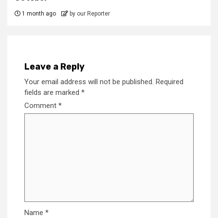
1 month ago
by our Reporter
Leave a Reply
Your email address will not be published.
Required
fields are marked
*
Comment
*
Name
*