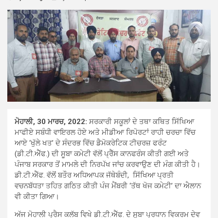
ਮੋਹਾਲੀ, 30 ਮਾਰਚ, 2022:
ਸਰਕਾਰੀ ਸਕੂਲਾਂ ਦੇ ਤਥਾ ਕਥਿਤ ਸਿੱਖਿਆ
ਮਾਫੀਏ ਸਬੰਧੀ ਵਾਇਰਲ ਹੋਏ ਅਤੇ ਮੀਡੀਆ ਰਿਪੋਰਟਾਂ ਰਾਹੀ ਚਰਚਾ ਵਿੱਚ
ਆਏ ‘ਖੁੱਲੇ ਖਤ’ ਦੇ ਸੰਦਰਭ ਵਿੱਚ ਡੈਮੋਕਰੇਟਿਕ ਟੀਚਰਜ਼ ਫਰੰਟ
(ਡੀ.ਟੀ.ਐੱਫ.) ਦੀ ਸੂਬਾ ਕਮੇਟੀ ਵੱਲੋਂ ਪ੍ਰੈੱਸ ਕਾਨਫਰੰਸ ਕੀਤੀ ਗਈ ਅਤੇ
ਪੰਜਾਬ ਸਰਕਾਰ ਤੋਂ ਮਾਮਲੇ ਦੀ ਨਿਰਪੱਖ ਜਾਂਚ ਕਰਵਾਉਣ ਦੀ ਮੰਗ ਕੀਤੀ ਹੈ।
ਡੀ.ਟੀ.ਐੱਫ. ਵੱਲੋਂ ਬਤੌਰ ਅਧਿਆਪਕ ਜੱਥੇਬੰਦੀ, ਸਿੱਖਿਆ ਪ੍ਰਤੀ
ਵਚਨਬੱਧਤਾ ਤਹਿਤ ਗਠਿਤ ਕੀਤੀ ਪੰਜ ਮੈਂਬਰੀ ‘ਤੱਥ ਖੋਜ ਕਮੇਟੀ’ ਦਾ ਐਲਾਨ
ਵੀ ਕੀਤਾ ਗਿਆ।
ਅੱਜ ਮੋਹਾਲੀ ਪ੍ਰੈਸ ਕਲੱਬ ਵਿਖੇ ਡੀ.ਟੀ.ਐੱਫ. ਦੇ ਸੂਬਾ ਪ੍ਰਧਾਨ ਵਿਕਰਮ ਦੇਵ