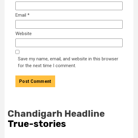
Email
*
Website
Save my name, email, and website in this browser
for the next time I comment.
Chandigarh Headline
True-stories