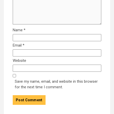
Name
*
Email
*
Website
Save my name, email, and website in this browser
for the next time I comment.