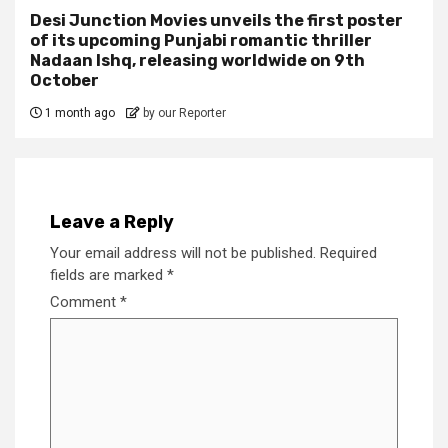
Desi Junction Movies unveils the first poster
of its upcoming Punjabi romantic thriller
Nadaan Ishq, releasing worldwide on 9th
October
1 month ago
by our Reporter
Leave a Reply
Your email address will not be published.
Required
fields are marked
*
Comment
*