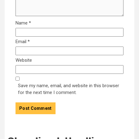
Name
*
Email
*
Website
Save my name, email, and website in this browser
for the next time I comment.